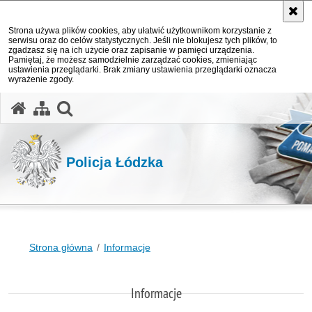
Strona używa plików cookies, aby ułatwić użytkownikom korzystanie z
serwisu oraz do celów statystycznych. Jeśli nie blokujesz tych plików, to
zgadzasz się na ich użycie oraz zapisanie w pamięci urządzenia.
Pamiętaj, że możesz samodzielnie zarządzać cookies, zmieniając
ustawienia przeglądarki. Brak zmiany ustawienia przeglądarki oznacza
wyrażenie zgody.
otwórz wyszukiwarkę
Policja Łódzka
Strona główna
Informacje
Informacje