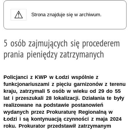
Strona znajduje się w archiwum.
5 osób zajmujących się procederem
prania pieniędzy zatrzymanych
Policjanci z KWP w Łodzi wspólnie z
funkcjonariuszami z pięciu garnizonów z terenu
kraju, zatrzymali 5 osób w wieku od 29 do 55
lat i przeszukali 28 lokalizacji. Działania te były
realizowane na podstawie postanowień
wydanych przez Prokuraturę Regionalną w
Łodzi i są kontynuacją czynności z maja 2024
roku. Prokurator przedstawił zatrzymanym