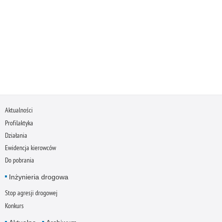
Aktualności
Profilaktyka
Działania
Ewidencja kierowców
Do pobrania
Inżynieria drogowa
Stop agresji drogowej
Konkurs