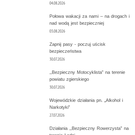
04.08.2026
Połowa wakacji za nami – na drogach i
nad wodą jest bezpieczniej
03.08.2026
Zapnij pasy - poczuj uścisk
bezpieczeństwa
30.07.2026
,,Bezpieczny Motocyklista” na terenie
powiatu zgierskiego
30.07.2026
Wojewódzkie działania pn. „Alkohol i
Narkotyki”
27.07.2026
Działania ,,Bezpieczny Rowerzysta” na