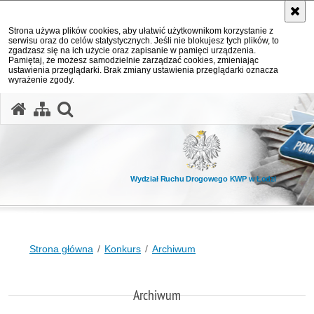
Strona używa plików cookies, aby ułatwić użytkownikom korzystanie z
serwisu oraz do celów statystycznych. Jeśli nie blokujesz tych plików, to
zgadzasz się na ich użycie oraz zapisanie w pamięci urządzenia.
Pamiętaj, że możesz samodzielnie zarządzać cookies, zmieniając
ustawienia przeglądarki. Brak zmiany ustawienia przeglądarki oznacza
wyrażenie zgody.
otwórz wyszukiwarkę
Wydział Ruchu Drogowego KWP w Łodzi
Strona główna
Konkurs
Archiwum
Archiwum