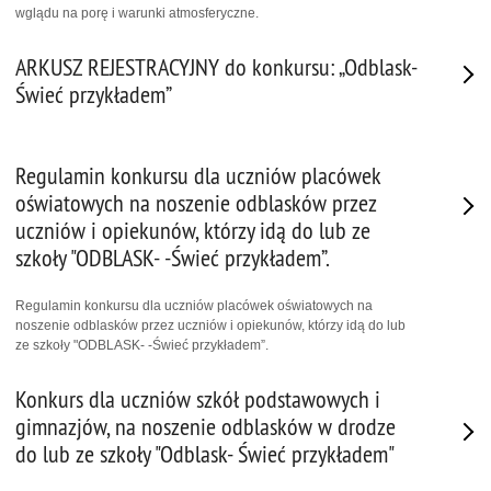
wglądu na porę i warunki atmosferyczne.
ARKUSZ REJESTRACYJNY do konkursu: „Odblask-
Świeć przykładem”
Regulamin konkursu dla uczniów placówek
oświatowych na noszenie odblasków przez
uczniów i opiekunów, którzy idą do lub ze
szkoły "ODBLASK- -Świeć przykładem”.
Regulamin konkursu dla uczniów placówek oświatowych na
noszenie odblasków przez uczniów i opiekunów, którzy idą do lub
ze szkoły "ODBLASK- -Świeć przykładem”.
Konkurs dla uczniów szkół podstawowych i
gimnazjów, na noszenie odblasków w drodze
do lub ze szkoły "Odblask- Świeć przykładem"