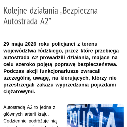
Kolejne działania „Bezpieczna
Autostrada A2”
29 maja 2026 roku policjanci z terenu
województwa łódzkiego, przez które przebiega
autostrada A2 prowadzili działania, mające na
celu szeroko pojętą poprawę bezpieczeństwa.
Podczas akcji funkcjonariusze zwracali
szczególną uwagę, na kierujących, którzy nie
przestrzegali zakazu wyprzedzania pojazdami
ciężarowymi.
Autostradą A2 to jedna z
głównych arterii kraju.
Codziennie podróżuje nią