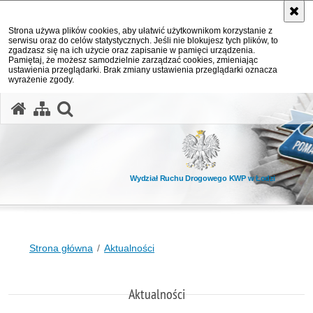
Strona używa plików cookies, aby ułatwić użytkownikom korzystanie z
serwisu oraz do celów statystycznych. Jeśli nie blokujesz tych plików, to
zgadzasz się na ich użycie oraz zapisanie w pamięci urządzenia.
Pamiętaj, że możesz samodzielnie zarządzać cookies, zmieniając
ustawienia przeglądarki. Brak zmiany ustawienia przeglądarki oznacza
wyrażenie zgody.
otwórz wyszukiwarkę
Wydział Ruchu Drogowego KWP w Łodzi
Strona główna
Aktualności
Aktualności