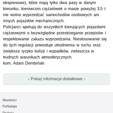
ekspresowe), które mają tylko dwa pasy w danym
kierunku, kierowcom ciężarówek o masie powyżej 3,5 t
nie wolno wyprzedzać samochodów osobowych ani
innych pojazdów mechanicznych.
Policjanci apelują do wszystkich kierujących pojazdami
ciężarowymi o bezwzględne przestrzeganie przepisów i
respektowanie zakazu wyprzedzania. Niestosowanie się
do tych regulacji powoduje utrudnienia w ruchu oraz
zwiększa ryzyko kolizji i wypadków, zwłaszcza w
trudnych warunkach atmosferycznych.
kom
. Adam Dembiński
↓ Pokaż informacje dodatkowe ↓
Aktualności
Profilaktyka
Działania