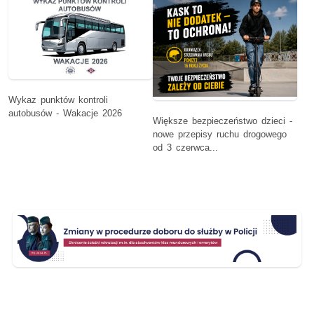
Wykaz punktów kontroli
autobusów - Wakacje 2026
Większe bezpieczeństwo dzieci -
nowe przepisy ruchu drogowego
od 3 czerwca...