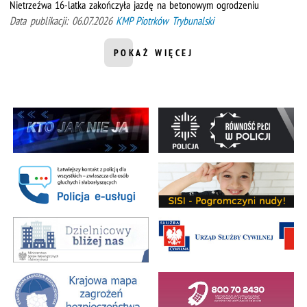
Nietrzeźwa 16-latka zakończyła jazdę na betonowym ogrodzeniu
Data publikacji: 06.07.2026
KMP Piotrków Trybunalski
POKAŻ WIĘCEJ