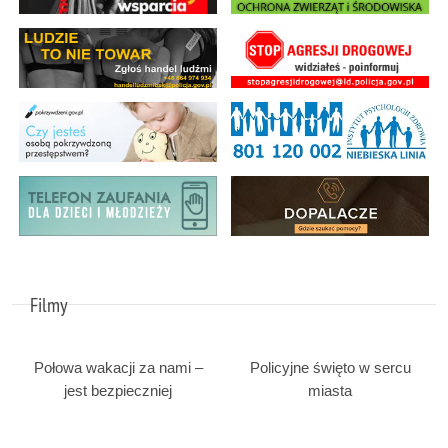
Filmy
Połowa wakacji za nami –
Policyjne święto w sercu
jest bezpieczniej
miasta