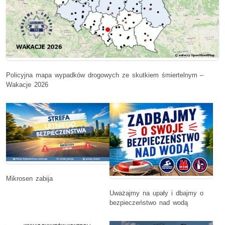
Policyjna mapa wypadków drogowych ze skutkiem śmiertelnym –
Wakacje 2026
Mikrosen zabija
Uważajmy na upały i dbajmy o
bezpieczeństwo nad wodą