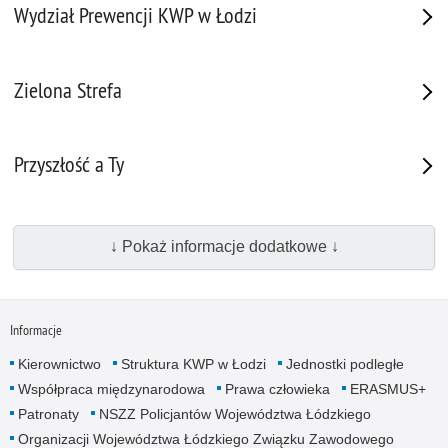
Wydział Prewencji KWP w Łodzi
Zielona Strefa
Przyszłość a Ty
↓ Pokaż informacje dodatkowe ↓
Informacje
Kierownictwo
Struktura KWP w Łodzi
Jednostki podległe
Współpraca międzynarodowa
Prawa człowieka
ERASMUS+
Patronaty
NSZZ Policjantów Województwa Łódzkiego
Organizacji Województwa Łódzkiego Związku Zawodowego