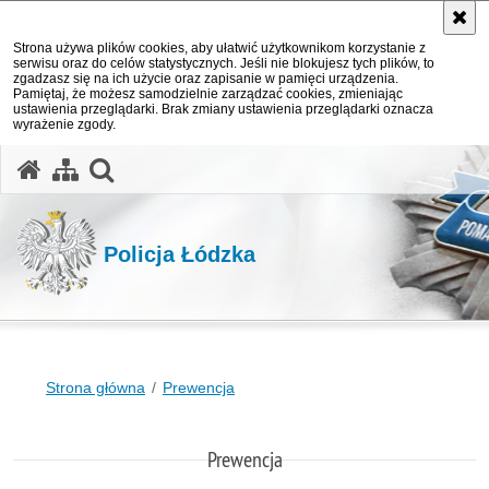
Strona używa plików cookies, aby ułatwić użytkownikom korzystanie z
serwisu oraz do celów statystycznych. Jeśli nie blokujesz tych plików, to
zgadzasz się na ich użycie oraz zapisanie w pamięci urządzenia.
Pamiętaj, że możesz samodzielnie zarządzać cookies, zmieniając
ustawienia przeglądarki. Brak zmiany ustawienia przeglądarki oznacza
wyrażenie zgody.
otwórz wyszukiwarkę
Policja Łódzka
Strona główna
Prewencja
Prewencja