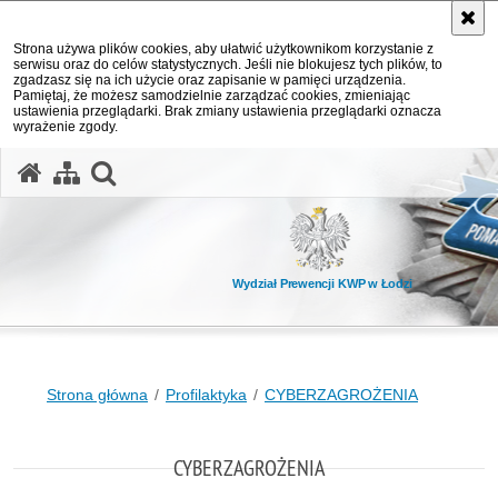
Strona używa plików cookies, aby ułatwić użytkownikom korzystanie z
serwisu oraz do celów statystycznych. Jeśli nie blokujesz tych plików, to
zgadzasz się na ich użycie oraz zapisanie w pamięci urządzenia.
Pamiętaj, że możesz samodzielnie zarządzać cookies, zmieniając
ustawienia przeglądarki. Brak zmiany ustawienia przeglądarki oznacza
wyrażenie zgody.
otwórz wyszukiwarkę
Wydział Prewencji KWP w Łodzi
Strona główna
Profilaktyka
CYBERZAGROŻENIA
CYBERZAGROŻENIA