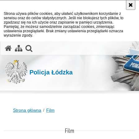
Strona używa plików cookies, aby ułatwić użytkownikom korzystanie z
serwisu oraz do celów statystycznych. Jeśli nie blokujesz tych plików, to
zgadzasz się na ich użycie oraz zapisanie w pamięci urządzenia.
Pamiętaj, że możesz samodzielnie zarządzać cookies, zmieniając
ustawienia przeglądarki. Brak zmiany ustawienia przeglądarki oznacza
wyrażenie zgody.
otwórz wyszukiwarkę
Policja Łódzka
Strona główna
Film
Film