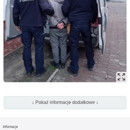
↓ Pokaż informacje dodatkowe ↓
Informacje