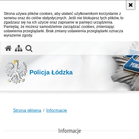
Strona używa plików cookies, aby ułatwić użytkownikom korzystanie z
serwisu oraz do celów statystycznych. Jeśli nie blokujesz tych plików, to
zgadzasz się na ich użycie oraz zapisanie w pamięci urządzenia.
Pamiętaj, że możesz samodzielnie zarządzać cookies, zmieniając
ustawienia przeglądarki. Brak zmiany ustawienia przeglądarki oznacza
wyrażenie zgody.
otwórz wyszukiwarkę
Policja Łódzka
Strona główna
Informacje
Informacje