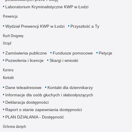
Laboratorium Kryminalistyczne KWP w Łodzi
Prewencja
Wydział Prewencji KWP w Łodzi
Przyszłość a Ty
Ruch Drogowy
Urząd
Zamówienia publiczne
Fundusze pomocowe
Petycje
Pozwolenia i licencje
Skargi i wnioski
Kariera
Kontakt
Dane teleadresowe
Kontakt dla dziennikarzy
Informacje dla osób głuchych i słabosłyszących
Deklaracja dostępności
Raport o stanie zapewniania dostępności
PLAN DZIAŁANIA - Dostępność
Ochrona danych