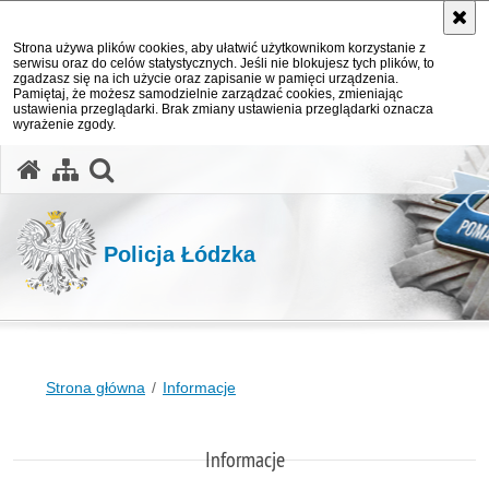
Strona używa plików cookies, aby ułatwić użytkownikom korzystanie z
serwisu oraz do celów statystycznych. Jeśli nie blokujesz tych plików, to
zgadzasz się na ich użycie oraz zapisanie w pamięci urządzenia.
Pamiętaj, że możesz samodzielnie zarządzać cookies, zmieniając
ustawienia przeglądarki. Brak zmiany ustawienia przeglądarki oznacza
wyrażenie zgody.
otwórz wyszukiwarkę
Policja Łódzka
Strona główna
Informacje
Informacje