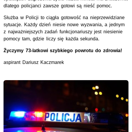
dlatego policjanci zawsze gotowi są nieść pomoc.
Służba w Policji to ciągła gotowość na nieprzewidziane
sytuacje. Każdy dzień niesie nowe wyzwania, a jednym
z najważniejszych zadań funkcjonariuszy jest niesienie
pomocy tam, gdzie liczy się każda sekunda.
Życzymy 73-latkowi szybkiego powrotu do zdrowia!
aspirant Dariusz Kaczmarek