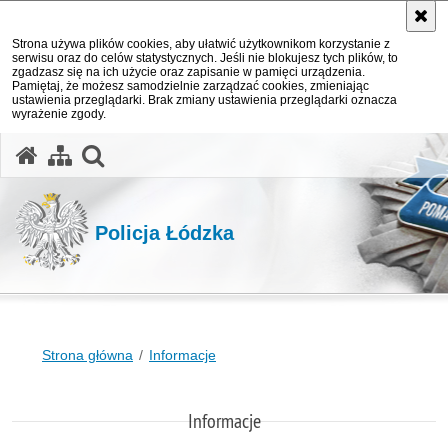
Strona używa plików cookies, aby ułatwić użytkownikom korzystanie z
serwisu oraz do celów statystycznych. Jeśli nie blokujesz tych plików, to
zgadzasz się na ich użycie oraz zapisanie w pamięci urządzenia.
Pamiętaj, że możesz samodzielnie zarządzać cookies, zmieniając
ustawienia przeglądarki. Brak zmiany ustawienia przeglądarki oznacza
wyrażenie zgody.
otwórz wyszukiwarkę
Policja Łódzka
Strona główna
Informacje
Informacje