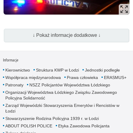
↓ Pokaż informacje dodatkowe ↓
Informacje
Kierownictwo
Struktura KWP w Łodzi
Jednostki podległe
Współpraca międzynarodowa
Prawa człowieka
ERASMUS+
Patronaty
NSZZ Policjantów Województwa Łódzkiego
Organizacji Województwa Łódzkiego Związku Zawodowego
Policyjna Solidarność
Zarząd Wojewódzki Stowarzyszenia Emerytów i Rencistów w
Łodzi
Stowarzyszenie Rodzina Policyjna 1939 r. w Łodzi
ABOUT POLISH POLICE
Etyka Zawodowa Policjanta