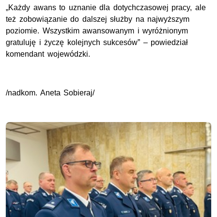
„Każdy awans to uznanie dla dotychczasowej pracy, ale
też zobowiązanie do dalszej służby na najwyższym
poziomie. Wszystkim awansowanym i wyróżnionym
gratuluję i życzę kolejnych sukcesów” – powiedział
komendant wojewódzki.
/
nadkom.
Aneta Sobieraj/