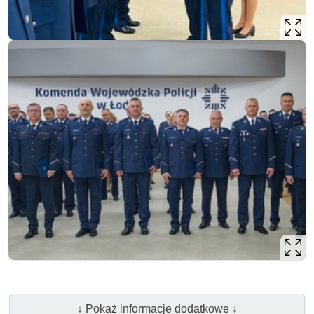
↓ Pokaż informacje dodatkowe ↓