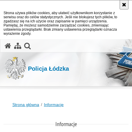
Strona używa plików cookies, aby ułatwić użytkownikom korzystanie z
serwisu oraz do celów statystycznych. Jeśli nie blokujesz tych plików, to
zgadzasz się na ich użycie oraz zapisanie w pamięci urządzenia.
Pamiętaj, że możesz samodzielnie zarządzać cookies, zmieniając
ustawienia przeglądarki. Brak zmiany ustawienia przeglądarki oznacza
wyrażenie zgody.
otwórz wyszukiwarkę
Policja Łódzka
Strona główna
Informacje
Informacje