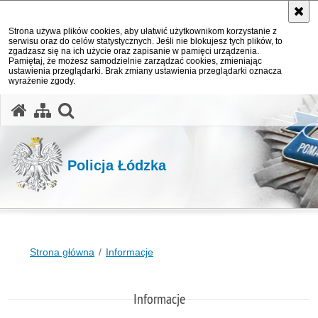
Strona używa plików cookies, aby ułatwić użytkownikom korzystanie z
serwisu oraz do celów statystycznych. Jeśli nie blokujesz tych plików, to
zgadzasz się na ich użycie oraz zapisanie w pamięci urządzenia.
Pamiętaj, że możesz samodzielnie zarządzać cookies, zmieniając
ustawienia przeglądarki. Brak zmiany ustawienia przeglądarki oznacza
wyrażenie zgody.
otwórz wyszukiwarkę
Policja Łódzka
Strona główna
Informacje
Informacje