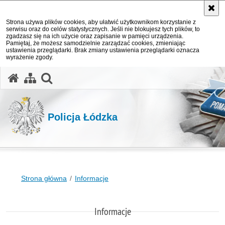
Strona używa plików cookies, aby ułatwić użytkownikom korzystanie z
serwisu oraz do celów statystycznych. Jeśli nie blokujesz tych plików, to
zgadzasz się na ich użycie oraz zapisanie w pamięci urządzenia.
Pamiętaj, że możesz samodzielnie zarządzać cookies, zmieniając
ustawienia przeglądarki. Brak zmiany ustawienia przeglądarki oznacza
wyrażenie zgody.
otwórz wyszukiwarkę
Policja Łódzka
Strona główna
Informacje
Informacje