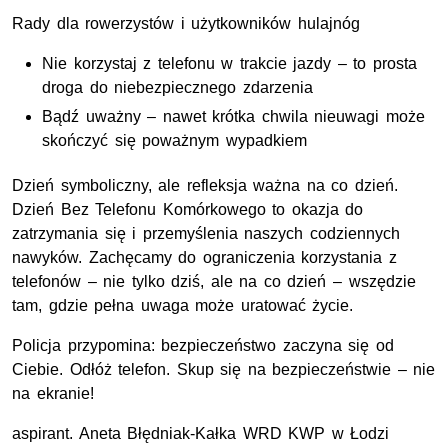
Rady dla rowerzystów i użytkowników hulajnóg
Nie korzystaj z telefonu w trakcie jazdy – to prosta
droga do niebezpiecznego zdarzenia
Bądź uważny – nawet krótka chwila nieuwagi może
skończyć się poważnym wypadkiem
Dzień symboliczny, ale refleksja ważna na co dzień.
Dzień Bez Telefonu Komórkowego to okazja do
zatrzymania się i przemyślenia naszych codziennych
nawyków. Zachęcamy do ograniczenia korzystania z
telefonów – nie tylko dziś, ale na co dzień – wszędzie
tam, gdzie pełna uwaga może uratować życie.
Policja przypomina: bezpieczeństwo zaczyna się od
Ciebie. Odłóż telefon. Skup się na bezpieczeństwie – nie
na ekranie!
aspirant. Aneta Błędniak-Kałka
WRD
KWP
w Łodzi