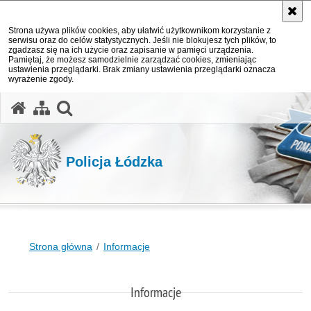
Strona używa plików cookies, aby ułatwić użytkownikom korzystanie z
serwisu oraz do celów statystycznych. Jeśli nie blokujesz tych plików, to
zgadzasz się na ich użycie oraz zapisanie w pamięci urządzenia.
Pamiętaj, że możesz samodzielnie zarządzać cookies, zmieniając
ustawienia przeglądarki. Brak zmiany ustawienia przeglądarki oznacza
wyrażenie zgody.
otwórz wyszukiwarkę
Policja Łódzka
Strona główna
Informacje
Informacje