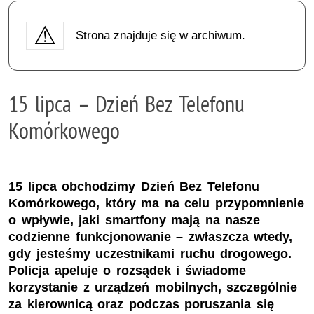
Strona znajduje się w archiwum.
15 lipca – Dzień Bez Telefonu
Komórkowego
15 lipca obchodzimy Dzień Bez Telefonu
Komórkowego, który ma na celu przypomnienie
o wpływie, jaki smartfony mają na nasze
codzienne funkcjonowanie – zwłaszcza wtedy,
gdy jesteśmy uczestnikami ruchu drogowego.
Policja apeluje o rozsądek i świadome
korzystanie z urządzeń mobilnych, szczególnie
za kierownicą oraz podczas poruszania się