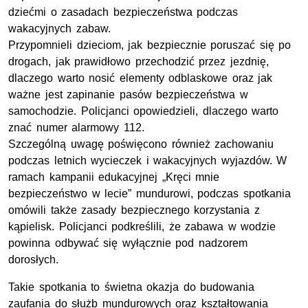
dziećmi o zasadach bezpieczeństwa podczas
wakacyjnych zabaw.
Przypomnieli dzieciom, jak bezpiecznie poruszać się po
drogach, jak prawidłowo przechodzić przez jezdnię,
dlaczego warto nosić elementy odblaskowe oraz jak
ważne jest zapinanie pasów bezpieczeństwa w
samochodzie. Policjanci opowiedzieli, dlaczego warto
znać numer alarmowy 112.
Szczególną uwagę poświęcono również zachowaniu
podczas letnich wycieczek i wakacyjnych wyjazdów. W
ramach kampanii edukacyjnej „Kręci mnie
bezpieczeństwo w lecie” mundurowi, podczas spotkania
omówili także zasady bezpiecznego korzystania z
kąpielisk. Policjanci podkreślili, że zabawa w wodzie
powinna odbywać się wyłącznie pod nadzorem
dorosłych.
Takie spotkania to świetna okazja do budowania
zaufania do służb mundurowych oraz kształtowania