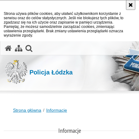
Strona używa plików cookies, aby ułatwić użytkownikom korzystanie z
serwisu oraz do celów statystycznych. Jeśli nie blokujesz tych plików, to
zgadzasz się na ich użycie oraz zapisanie w pamięci urządzenia.
Pamiętaj, że możesz samodzielnie zarządzać cookies, zmieniając
ustawienia przeglądarki. Brak zmiany ustawienia przeglądarki oznacza
wyrażenie zgody.
otwórz wyszukiwarkę
Policja Łódzka
Strona główna
Informacje
Informacje