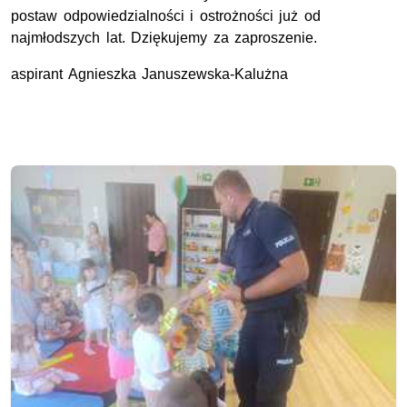
postaw odpowiedzialności i ostrożności już od
najmłodszych lat. Dziękujemy za zaproszenie.
aspirant Agnieszka Januszewska-Kalużna