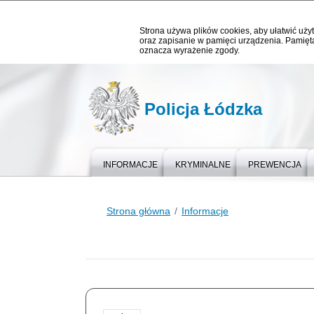
Strona używa plików cookies, aby ułatwić użyt
oraz zapisanie w pamięci urządzenia. Pamięta
oznacza wyrażenie zgody.
Policja Łódzka
INFORMACJE
KRYMINALNE
PREWENCJA
Strona główna
Informacje