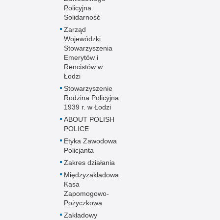
Policyjna
Solidarność
Zarząd
Wojewódzki
Stowarzyszenia
Emerytów i
Rencistów w
Łodzi
Stowarzyszenie
Rodzina Policyjna
1939 r. w Łodzi
ABOUT POLISH
POLICE
Etyka Zawodowa
Policjanta
Zakres działania
Międzyzakładowa
Kasa
Zapomogowo-
Pożyczkowa
Zakładowy