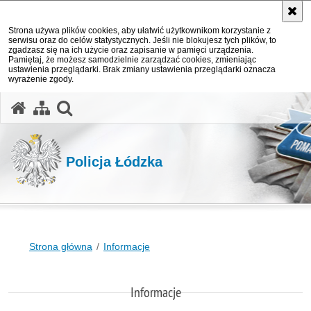
Strona używa plików cookies, aby ułatwić użytkownikom korzystanie z
serwisu oraz do celów statystycznych. Jeśli nie blokujesz tych plików, to
zgadzasz się na ich użycie oraz zapisanie w pamięci urządzenia.
Pamiętaj, że możesz samodzielnie zarządzać cookies, zmieniając
ustawienia przeglądarki. Brak zmiany ustawienia przeglądarki oznacza
wyrażenie zgody.
otwórz wyszukiwarkę
Policja Łódzka
Strona główna
Informacje
Informacje