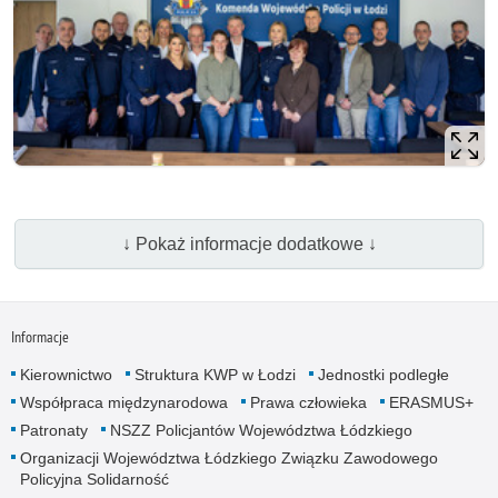
↓ Pokaż informacje dodatkowe ↓
Informacje
Kierownictwo
Struktura KWP w Łodzi
Jednostki podległe
Współpraca międzynarodowa
Prawa człowieka
ERASMUS+
Patronaty
NSZZ Policjantów Województwa Łódzkiego
Organizacji Województwa Łódzkiego Związku Zawodowego
Policyjna Solidarność