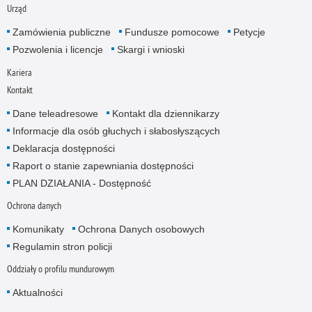
Urząd
Zamówienia publiczne
Fundusze pomocowe
Petycje
Pozwolenia i licencje
Skargi i wnioski
Kariera
Kontakt
Dane teleadresowe
Kontakt dla dziennikarzy
Informacje dla osób głuchych i słabosłyszących
Deklaracja dostępności
Raport o stanie zapewniania dostępności
PLAN DZIAŁANIA - Dostępność
Ochrona danych
Komunikaty
Ochrona Danych osobowych
Regulamin stron policji
Oddziały o profilu mundurowym
Aktualności