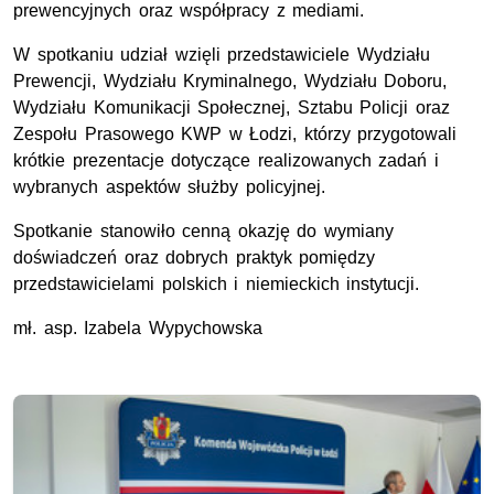
prewencyjnych oraz współpracy z mediami.
W spotkaniu udział wzięli przedstawiciele Wydziału
Prewencji, Wydziału Kryminalnego, Wydziału Doboru,
Wydziału Komunikacji Społecznej, Sztabu Policji oraz
Zespołu Prasowego
KWP
w Łodzi, którzy przygotowali
krótkie prezentacje dotyczące realizowanych zadań i
wybranych aspektów służby policyjnej.
Spotkanie stanowiło cenną okazję do wymiany
doświadczeń oraz dobrych praktyk pomiędzy
przedstawicielami polskich i niemieckich instytucji.
mł. asp.
Izabela Wypychowska