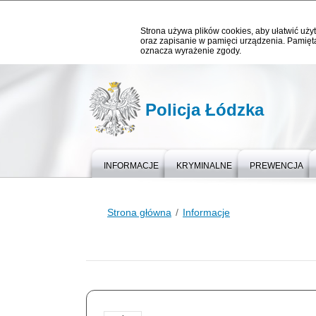
Strona używa plików cookies, aby ułatwić użyt
oraz zapisanie w pamięci urządzenia. Pamięta
oznacza wyrażenie zgody.
Policja Łódzka
INFORMACJE
KRYMINALNE
PREWENCJA
Strona główna
Informacje