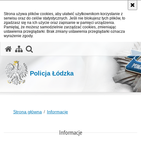
Strona używa plików cookies, aby ułatwić użytkownikom korzystanie z
serwisu oraz do celów statystycznych. Jeśli nie blokujesz tych plików, to
zgadzasz się na ich użycie oraz zapisanie w pamięci urządzenia.
Pamiętaj, że możesz samodzielnie zarządzać cookies, zmieniając
ustawienia przeglądarki. Brak zmiany ustawienia przeglądarki oznacza
wyrażenie zgody.
otwórz wyszukiwarkę
Policja Łódzka
Strona główna
Informacje
Informacje