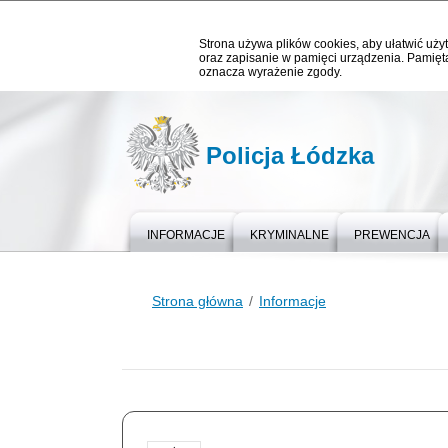
Strona używa plików cookies, aby ułatwić użyt
oraz zapisanie w pamięci urządzenia. Pamięta
oznacza wyrażenie zgody.
Policja Łódzka
INFORMACJE
KRYMINALNE
PREWENCJA
Strona główna
Informacje