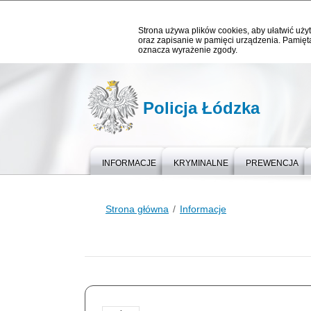
Strona używa plików cookies, aby ułatwić użyt
oraz zapisanie w pamięci urządzenia. Pamięta
oznacza wyrażenie zgody.
Policja Łódzka
INFORMACJE
KRYMINALNE
PREWENCJA
Strona główna
Informacje