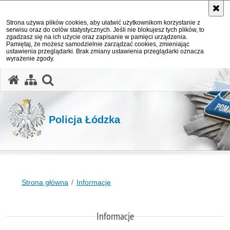
Strona używa plików cookies, aby ułatwić użytkownikom korzystanie z
serwisu oraz do celów statystycznych. Jeśli nie blokujesz tych plików, to
zgadzasz się na ich użycie oraz zapisanie w pamięci urządzenia.
Pamiętaj, że możesz samodzielnie zarządzać cookies, zmieniając
ustawienia przeglądarki. Brak zmiany ustawienia przeglądarki oznacza
wyrażenie zgody.
otwórz wyszukiwarkę
Policja Łódzka
Strona główna
Informacje
Informacje