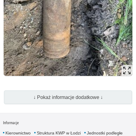
↓ Pokaż informacje dodatkowe ↓
Informacje
Kierownictwo
Struktura KWP w Łodzi
Jednostki podległe