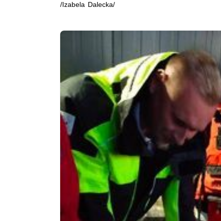
/Izabela Dalecka/