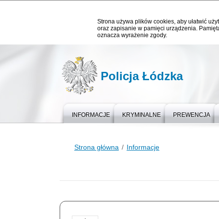
Strona używa plików cookies, aby ułatwić użyt
oraz zapisanie w pamięci urządzenia. Pamięta
oznacza wyrażenie zgody.
Policja Łódzka
INFORMACJE
KRYMINALNE
PREWENCJA
Strona główna
Informacje