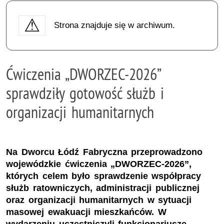
Strona znajduje się w archiwum.
Ćwiczenia „DWORZEC-2026”
sprawdziły gotowość służb i
organizacji humanitarnych
Na Dworcu Łódź Fabryczna przeprowadzono
wojewódzkie ćwiczenia „DWORZEC-2026”,
których celem było sprawdzenie współpracy
służb ratowniczych, administracji publicznej
oraz organizacji humanitarnych w sytuacji
masowej ewakuacji mieszkańców. W