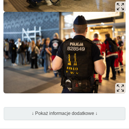
↓ Pokaż informacje dodatkowe ↓