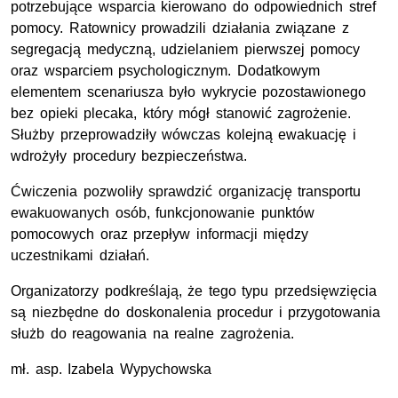
potrzebujące wsparcia kierowano do odpowiednich stref
pomocy. Ratownicy prowadzili działania związane z
segregacją medyczną, udzielaniem pierwszej pomocy
oraz wsparciem psychologicznym. Dodatkowym
elementem scenariusza było wykrycie pozostawionego
bez opieki plecaka, który mógł stanowić zagrożenie.
Służby przeprowadziły wówczas kolejną ewakuację i
wdrożyły procedury bezpieczeństwa.
Ćwiczenia pozwoliły sprawdzić organizację transportu
ewakuowanych osób, funkcjonowanie punktów
pomocowych oraz przepływ informacji między
uczestnikami działań.
Organizatorzy podkreślają, że tego typu przedsięwzięcia
są niezbędne do doskonalenia procedur i przygotowania
służb do reagowania na realne zagrożenia.
mł. asp.
Izabela Wypychowska