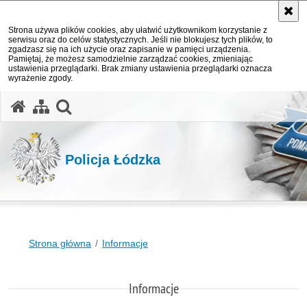
Strona używa plików cookies, aby ułatwić użytkownikom korzystanie z
serwisu oraz do celów statystycznych. Jeśli nie blokujesz tych plików, to
zgadzasz się na ich użycie oraz zapisanie w pamięci urządzenia.
Pamiętaj, że możesz samodzielnie zarządzać cookies, zmieniając
ustawienia przeglądarki. Brak zmiany ustawienia przeglądarki oznacza
wyrażenie zgody.
otwórz wyszukiwarkę
Policja Łódzka
Strona główna
Informacje
Informacje