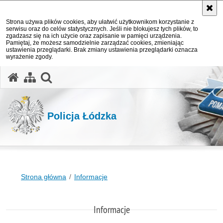
Strona używa plików cookies, aby ułatwić użytkownikom korzystanie z
serwisu oraz do celów statystycznych. Jeśli nie blokujesz tych plików, to
zgadzasz się na ich użycie oraz zapisanie w pamięci urządzenia.
Pamiętaj, że możesz samodzielnie zarządzać cookies, zmieniając
ustawienia przeglądarki. Brak zmiany ustawienia przeglądarki oznacza
wyrażenie zgody.
otwórz wyszukiwarkę
Policja Łódzka
Strona główna
Informacje
Informacje