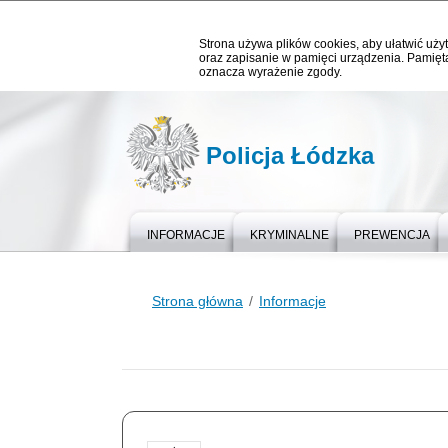
Strona używa plików cookies, aby ułatwić użyt
oraz zapisanie w pamięci urządzenia. Pamięta
oznacza wyrażenie zgody.
Policja Łódzka
INFORMACJE
KRYMINALNE
PREWENCJA
Strona główna
Informacje