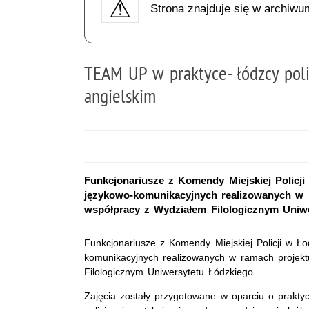
Strona znajduje się w archiwu
TEAM UP w praktyce- łódzcy poli
angielskim
Funkcjonariusze z Komendy Miejskiej Policji
językowo-komunikacyjnych realizowanych w
współpracy z Wydziałem Filologicznym Uniwe
Funkcjonariusze z Komendy Miejskiej Policji w Łod
komunikacyjnych realizowanych w ramach proje
Filologicznym Uniwersytetu Łódzkiego.
Zajęcia zostały przygotowane w oparciu o praktyc