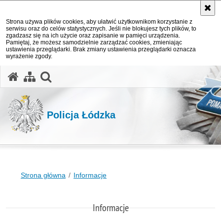
Strona używa plików cookies, aby ułatwić użytkownikom korzystanie z
serwisu oraz do celów statystycznych. Jeśli nie blokujesz tych plików, to
zgadzasz się na ich użycie oraz zapisanie w pamięci urządzenia.
Pamiętaj, że możesz samodzielnie zarządzać cookies, zmieniając
ustawienia przeglądarki. Brak zmiany ustawienia przeglądarki oznacza
wyrażenie zgody.
otwórz wyszukiwarkę
Policja Łódzka
Strona główna
Informacje
Informacje