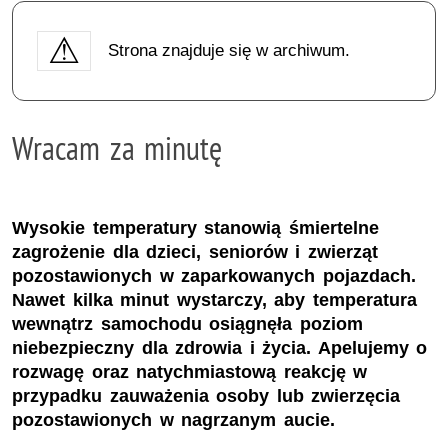
Strona znajduje się w archiwum.
Wracam za minutę
Wysokie temperatury stanowią śmiertelne
zagrożenie dla dzieci, seniorów i zwierząt
pozostawionych w zaparkowanych pojazdach.
Nawet kilka minut wystarczy, aby temperatura
wewnątrz samochodu osiągnęła poziom
niebezpieczny dla zdrowia i życia. Apelujemy o
rozwagę oraz natychmiastową reakcję w
przypadku zauważenia osoby lub zwierzęcia
pozostawionych w nagrzanym aucie.