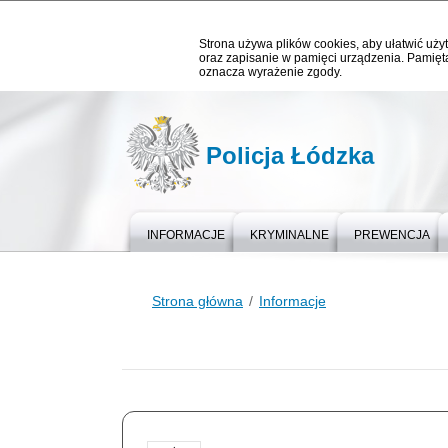
Strona używa plików cookies, aby ułatwić użyt
oraz zapisanie w pamięci urządzenia. Pamięta
oznacza wyrażenie zgody.
Policja Łódzka
INFORMACJE
KRYMINALNE
PREWENCJA
Strona główna
Informacje