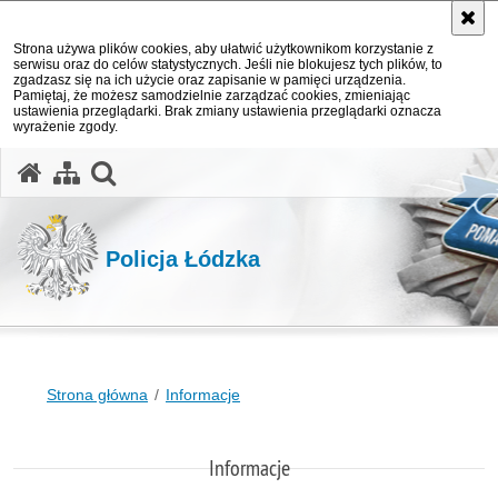
Strona używa plików cookies, aby ułatwić użytkownikom korzystanie z
serwisu oraz do celów statystycznych. Jeśli nie blokujesz tych plików, to
zgadzasz się na ich użycie oraz zapisanie w pamięci urządzenia.
Pamiętaj, że możesz samodzielnie zarządzać cookies, zmieniając
ustawienia przeglądarki. Brak zmiany ustawienia przeglądarki oznacza
wyrażenie zgody.
otwórz wyszukiwarkę
Policja Łódzka
Strona główna
Informacje
Informacje