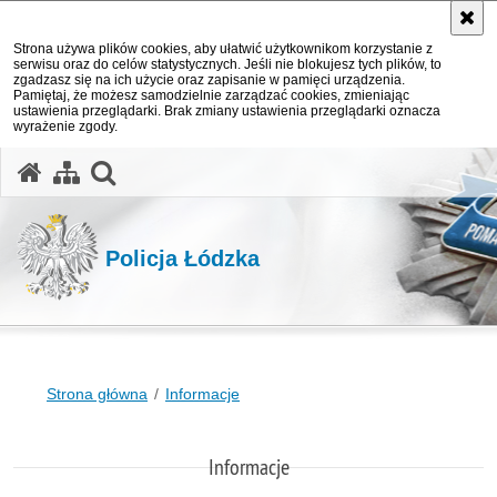
Strona używa plików cookies, aby ułatwić użytkownikom korzystanie z
serwisu oraz do celów statystycznych. Jeśli nie blokujesz tych plików, to
zgadzasz się na ich użycie oraz zapisanie w pamięci urządzenia.
Pamiętaj, że możesz samodzielnie zarządzać cookies, zmieniając
ustawienia przeglądarki. Brak zmiany ustawienia przeglądarki oznacza
wyrażenie zgody.
otwórz wyszukiwarkę
Policja Łódzka
Strona główna
Informacje
Informacje