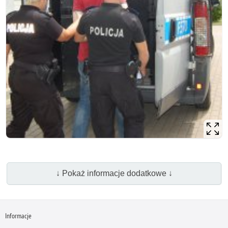
↓ Pokaż informacje dodatkowe ↓
Informacje