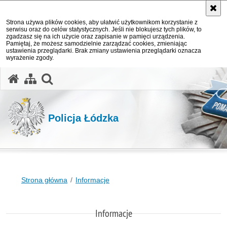
Strona używa plików cookies, aby ułatwić użytkownikom korzystanie z
serwisu oraz do celów statystycznych. Jeśli nie blokujesz tych plików, to
zgadzasz się na ich użycie oraz zapisanie w pamięci urządzenia.
Pamiętaj, że możesz samodzielnie zarządzać cookies, zmieniając
ustawienia przeglądarki. Brak zmiany ustawienia przeglądarki oznacza
wyrażenie zgody.
otwórz wyszukiwarkę
Policja Łódzka
Strona główna
Informacje
Informacje