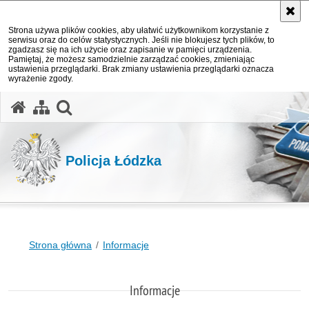
Strona używa plików cookies, aby ułatwić użytkownikom korzystanie z
serwisu oraz do celów statystycznych. Jeśli nie blokujesz tych plików, to
zgadzasz się na ich użycie oraz zapisanie w pamięci urządzenia.
Pamiętaj, że możesz samodzielnie zarządzać cookies, zmieniając
ustawienia przeglądarki. Brak zmiany ustawienia przeglądarki oznacza
wyrażenie zgody.
otwórz wyszukiwarkę
Policja Łódzka
Strona główna
Informacje
Informacje