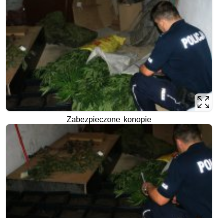
Zabezpieczone konopie