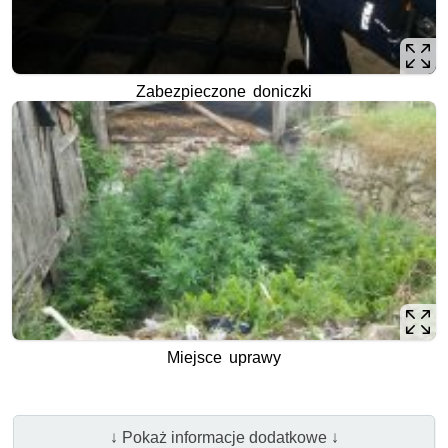
Zabezpieczone doniczki
Miejsce uprawy
↓ Pokaż informacje dodatkowe ↓