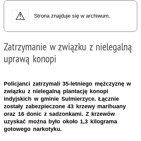
Strona znajduje się w archiwum.
Zatrzymanie w związku z nielegalną
uprawą konopi
Policjanci zatrzymali 35-letniego mężczyznę w
związku z nielegalną plantację konopi
indyjskich w gminie Sulmierzyce. Łącznie
zostały zabezpieczone 43 krzewy marihuany
oraz 16 donic z sadzonkami. Z krzewów
uzyskać można było około 1,3 kilograma
gotowego narkotyku.