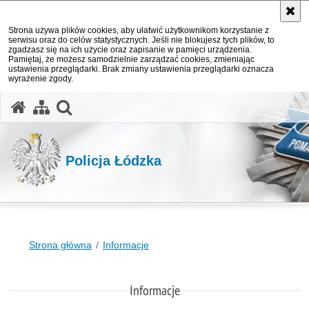
Strona używa plików cookies, aby ułatwić użytkownikom korzystanie z
serwisu oraz do celów statystycznych. Jeśli nie blokujesz tych plików, to
zgadzasz się na ich użycie oraz zapisanie w pamięci urządzenia.
Pamiętaj, że możesz samodzielnie zarządzać cookies, zmieniając
ustawienia przeglądarki. Brak zmiany ustawienia przeglądarki oznacza
wyrażenie zgody.
otwórz wyszukiwarkę
Policja Łódzka
Strona główna
Informacje
Informacje