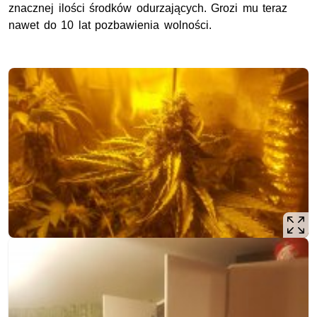
znacznej ilości środków odurzających. Grozi mu teraz
nawet do 10 lat pozbawienia wolności.