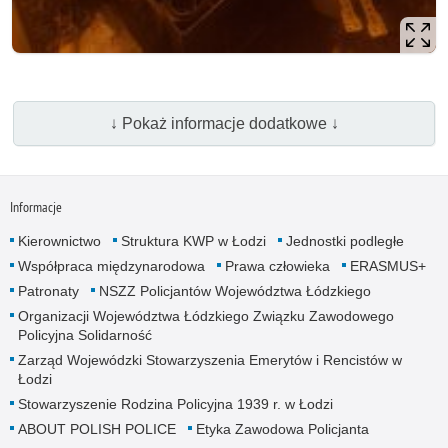
↓ Pokaż informacje dodatkowe ↓
Informacje
Kierownictwo
Struktura KWP w Łodzi
Jednostki podległe
Współpraca międzynarodowa
Prawa człowieka
ERASMUS+
Patronaty
NSZZ Policjantów Województwa Łódzkiego
Organizacji Województwa Łódzkiego Związku Zawodowego
Policyjna Solidarność
Zarząd Wojewódzki Stowarzyszenia Emerytów i Rencistów w
Łodzi
Stowarzyszenie Rodzina Policyjna 1939 r. w Łodzi
ABOUT POLISH POLICE
Etyka Zawodowa Policjanta