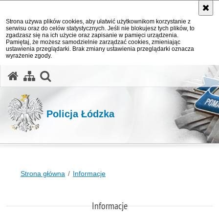
Strona używa plików cookies, aby ułatwić użytkownikom korzystanie z
serwisu oraz do celów statystycznych. Jeśli nie blokujesz tych plików, to
zgadzasz się na ich użycie oraz zapisanie w pamięci urządzenia.
Pamiętaj, że możesz samodzielnie zarządzać cookies, zmieniając
ustawienia przeglądarki. Brak zmiany ustawienia przeglądarki oznacza
wyrażenie zgody.
otwórz wyszukiwarkę
Policja Łódzka
Strona główna
Informacje
Informacje