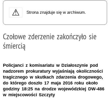
Strona znajduje się w archiwum.
Czołowe zderzenie zakończyło sie
śmiercią
Policjanci z komisariatu w Działoszynie pod
nadzorem prokuratury wyjaśniają okoliczności
tragicznego w skutkach zdarzenia drogowego,
do którego doszło 17 maja 2016 roku około
godziny 18:25 na drodze wojewódzkiej DW-486
w miejscowości Szczyty