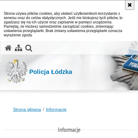
Strona używa plików cookies, aby ułatwić użytkownikom korzystanie z
serwisu oraz do celów statystycznych. Jeśli nie blokujesz tych plików, to
zgadzasz się na ich użycie oraz zapisanie w pamięci urządzenia.
Pamiętaj, że możesz samodzielnie zarządzać cookies, zmieniając
ustawienia przeglądarki. Brak zmiany ustawienia przeglądarki oznacza
wyrażenie zgody.
otwórz wyszukiwarkę
Policja Łódzka
Strona główna
Informacje
Informacje