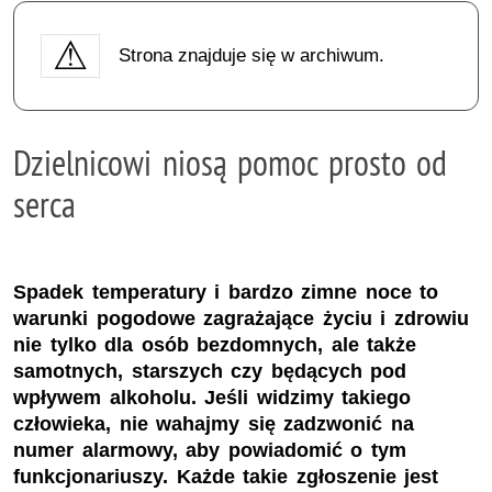
Strona znajduje się w archiwum.
Dzielnicowi niosą pomoc prosto od
serca
Spadek temperatury i bardzo zimne noce to
warunki pogodowe zagrażające życiu i zdrowiu
nie tylko dla osób bezdomnych, ale także
samotnych, starszych czy będących pod
wpływem alkoholu. Jeśli widzimy takiego
człowieka, nie wahajmy się zadzwonić na
numer alarmowy, aby powiadomić o tym
funkcjonariuszy. Każde takie zgłoszenie jest