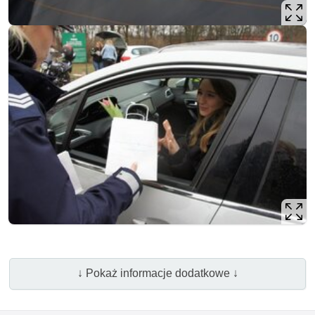
↓ Pokaż informacje dodatkowe ↓