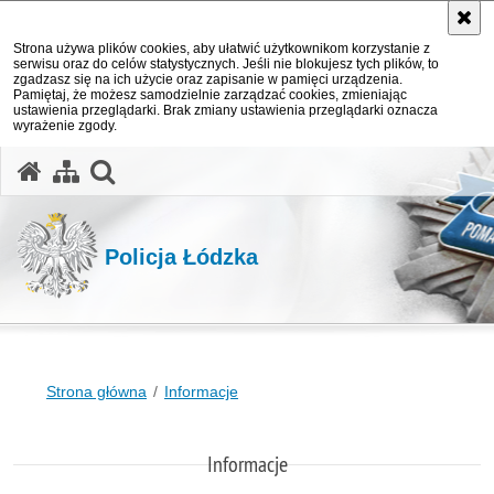
Strona używa plików cookies, aby ułatwić użytkownikom korzystanie z
serwisu oraz do celów statystycznych. Jeśli nie blokujesz tych plików, to
zgadzasz się na ich użycie oraz zapisanie w pamięci urządzenia.
Pamiętaj, że możesz samodzielnie zarządzać cookies, zmieniając
ustawienia przeglądarki. Brak zmiany ustawienia przeglądarki oznacza
wyrażenie zgody.
otwórz wyszukiwarkę
Policja Łódzka
Strona główna
Informacje
Informacje