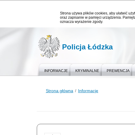
Strona używa plików cookies, aby ułatwić użyt
oraz zapisanie w pamięci urządzenia. Pamięta
oznacza wyrażenie zgody.
Policja Łódzka
INFORMACJE
KRYMINALNE
PREWENCJA
Strona główna
Informacje