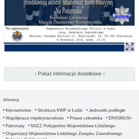
↓ Pokaż informacje dodatkowe ↓
Informacje
Kierownictwo
Struktura KWP w Łodzi
Jednostki podległe
Współpraca międzynarodowa
Prawa człowieka
ERASMUS+
Patronaty
NSZZ Policjantów Województwa Łódzkiego
Organizacji Województwa Łódzkiego Związku Zawodowego