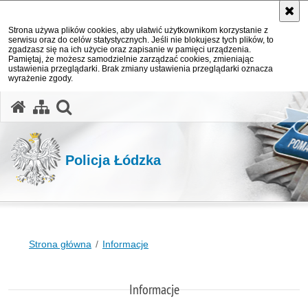
Strona używa plików cookies, aby ułatwić użytkownikom korzystanie z
serwisu oraz do celów statystycznych. Jeśli nie blokujesz tych plików, to
zgadzasz się na ich użycie oraz zapisanie w pamięci urządzenia.
Pamiętaj, że możesz samodzielnie zarządzać cookies, zmieniając
ustawienia przeglądarki. Brak zmiany ustawienia przeglądarki oznacza
wyrażenie zgody.
otwórz wyszukiwarkę
Policja Łódzka
Strona główna
Informacje
Informacje