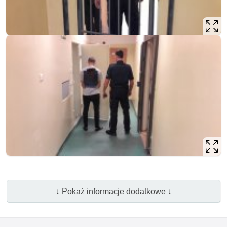
↓ Pokaż informacje dodatkowe ↓