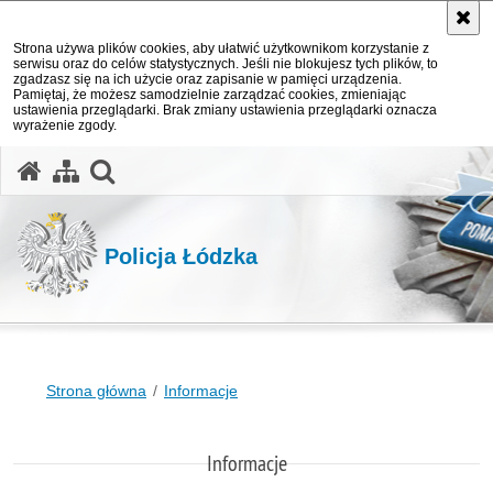
Strona używa plików cookies, aby ułatwić użytkownikom korzystanie z
serwisu oraz do celów statystycznych. Jeśli nie blokujesz tych plików, to
zgadzasz się na ich użycie oraz zapisanie w pamięci urządzenia.
Pamiętaj, że możesz samodzielnie zarządzać cookies, zmieniając
ustawienia przeglądarki. Brak zmiany ustawienia przeglądarki oznacza
wyrażenie zgody.
otwórz wyszukiwarkę
Policja Łódzka
Strona główna
Informacje
Informacje