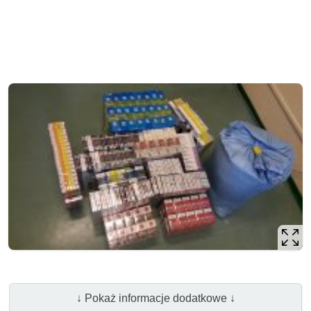
↓ Pokaż informacje dodatkowe ↓