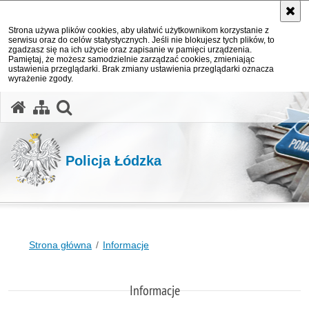
Strona używa plików cookies, aby ułatwić użytkownikom korzystanie z
serwisu oraz do celów statystycznych. Jeśli nie blokujesz tych plików, to
zgadzasz się na ich użycie oraz zapisanie w pamięci urządzenia.
Pamiętaj, że możesz samodzielnie zarządzać cookies, zmieniając
ustawienia przeglądarki. Brak zmiany ustawienia przeglądarki oznacza
wyrażenie zgody.
otwórz wyszukiwarkę
Policja Łódzka
Strona główna
Informacje
Informacje