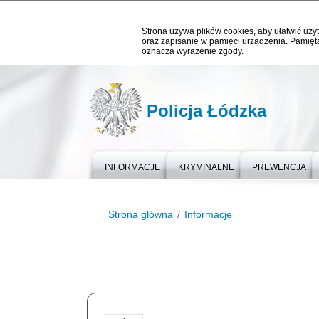
Strona używa plików cookies, aby ułatwić użyt
oraz zapisanie w pamięci urządzenia. Pamięta
oznacza wyrażenie zgody.
Policja Łódzka
INFORMACJE
KRYMINALNE
PREWENCJA
Strona główna
Informacje