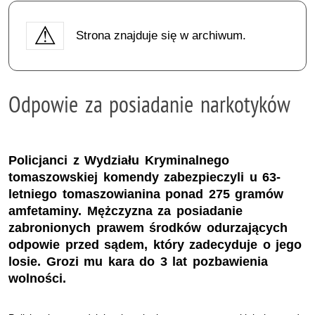
Strona znajduje się w archiwum.
Odpowie za posiadanie narkotyków
Policjanci z Wydziału Kryminalnego
tomaszowskiej komendy zabezpieczyli u 63-
letniego tomaszowianina ponad 275 gramów
amfetaminy. Mężczyzna za posiadanie
zabronionych prawem środków odurzających
odpowie przed sądem, który zadecyduje o jego
losie. Grozi mu kara do 3 lat pozbawienia
wolności.