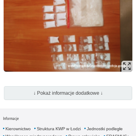
↓ Pokaż informacje dodatkowe ↓
Informacje
Kierownictwo
Struktura KWP w Łodzi
Jednostki podległe