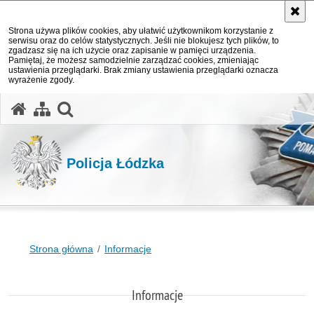
Strona używa plików cookies, aby ułatwić użytkownikom korzystanie z
serwisu oraz do celów statystycznych. Jeśli nie blokujesz tych plików, to
zgadzasz się na ich użycie oraz zapisanie w pamięci urządzenia.
Pamiętaj, że możesz samodzielnie zarządzać cookies, zmieniając
ustawienia przeglądarki. Brak zmiany ustawienia przeglądarki oznacza
wyrażenie zgody.
otwórz wyszukiwarkę
Policja Łódzka
Strona główna
Informacje
Informacje