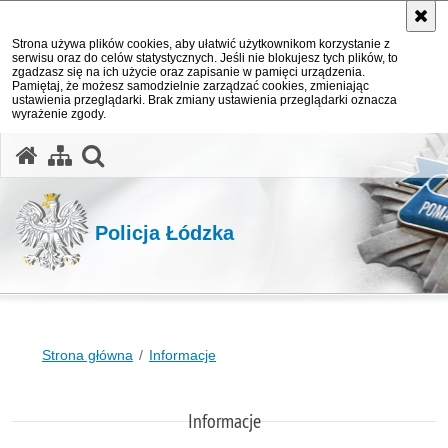
Strona używa plików cookies, aby ułatwić użytkownikom korzystanie z
serwisu oraz do celów statystycznych. Jeśli nie blokujesz tych plików, to
zgadzasz się na ich użycie oraz zapisanie w pamięci urządzenia.
Pamiętaj, że możesz samodzielnie zarządzać cookies, zmieniając
ustawienia przeglądarki. Brak zmiany ustawienia przeglądarki oznacza
wyrażenie zgody.
otwórz wyszukiwarkę
Policja Łódzka
Strona główna
Informacje
Informacje