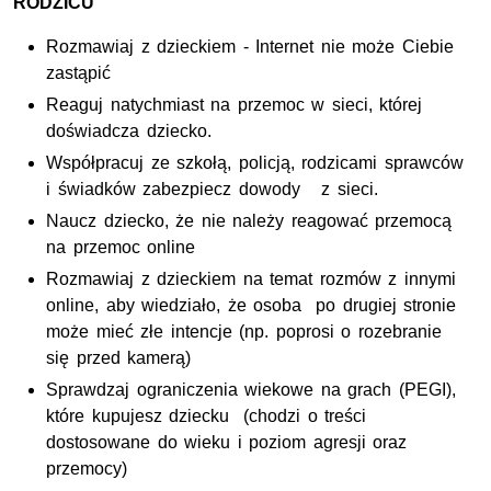
RODZICU
Rozmawiaj z dzieckiem - Internet nie może Ciebie
zastąpić
Reaguj natychmiast na przemoc w sieci, której
doświadcza dziecko.
Współpracuj ze szkołą, policją, rodzicami sprawców
i świadków zabezpiecz dowody z sieci.
Naucz dziecko, że nie należy reagować przemocą
na przemoc online
Rozmawiaj z dzieckiem na temat rozmów z innymi
online, aby wiedziało, że osoba po drugiej stronie
może mieć złe intencje (np. poprosi o rozebranie
się przed kamerą)
Sprawdzaj ograniczenia wiekowe na grach (PEGI),
które kupujesz dziecku (chodzi o treści
dostosowane do wieku i poziom agresji oraz
przemocy)