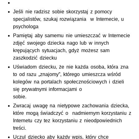
Jeśli nie radzisz sobie skorzystaj z pomocy
specjalistów, szukaj rozwiązania w Internecie, u
psychologa
Pamiętaj aby samemu nie umieszczać w Internecie
zdjęć swojego dziecka nago lub w innych
krępujących sytuacjach, gdyż możesz sam
zaszkodzić dziecku
Uświadom dziecku, że nie każda osoba, która zna
to od razu „znajomy”, którego umieszcza wśród
kolegów na portalach społecznościowych i dzieli
się prywatnymi informacjami o
sobie.
Zwracaj uwagę na nietypowe zachowania dziecka,
które mogą świadczyć o nadmiernym korzystaniu z
Internetu czy tez korzystaniu z nieodpowiednich
treści.
Uczul dziecko aby każdy wpis, który chce