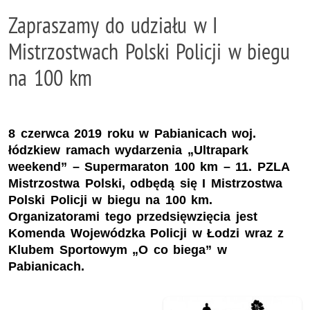
Zapraszamy do udziału w I
Mistrzostwach Polski Policji w biegu
na 100 km
8 czerwca 2019 roku w Pabianicach woj.
łódzkiew ramach wydarzenia „Ultrapark
weekend” – Supermaraton 100 km – 11. PZLA
Mistrzostwa Polski, odbędą się I Mistrzostwa
Polski Policji w biegu na 100 km.
Organizatorami tego przedsięwzięcia jest
Komenda Wojewódzka Policji w Łodzi wraz z
Klubem Sportowym „O co biega” w
Pabianicach.