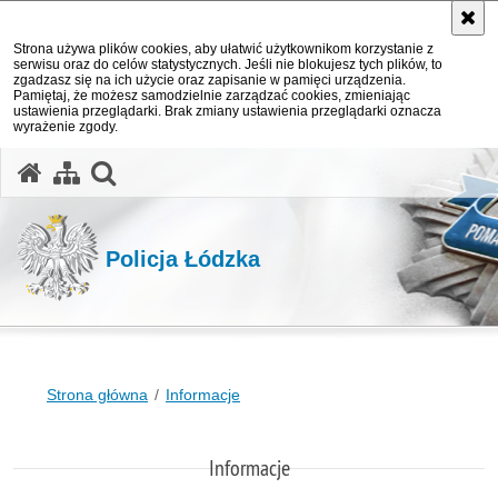
Strona używa plików cookies, aby ułatwić użytkownikom korzystanie z
serwisu oraz do celów statystycznych. Jeśli nie blokujesz tych plików, to
zgadzasz się na ich użycie oraz zapisanie w pamięci urządzenia.
Pamiętaj, że możesz samodzielnie zarządzać cookies, zmieniając
ustawienia przeglądarki. Brak zmiany ustawienia przeglądarki oznacza
wyrażenie zgody.
otwórz wyszukiwarkę
Policja Łódzka
Strona główna
Informacje
Informacje