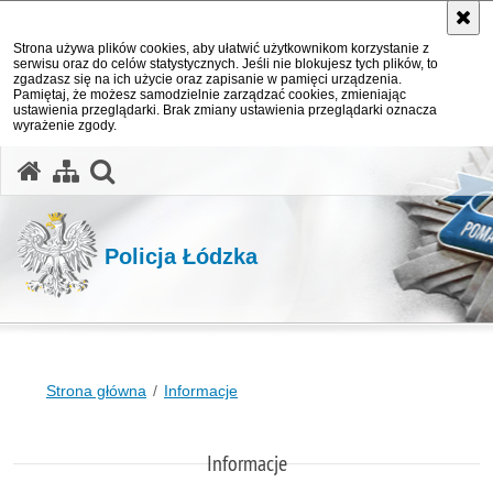
Strona używa plików cookies, aby ułatwić użytkownikom korzystanie z
serwisu oraz do celów statystycznych. Jeśli nie blokujesz tych plików, to
zgadzasz się na ich użycie oraz zapisanie w pamięci urządzenia.
Pamiętaj, że możesz samodzielnie zarządzać cookies, zmieniając
ustawienia przeglądarki. Brak zmiany ustawienia przeglądarki oznacza
wyrażenie zgody.
otwórz wyszukiwarkę
Policja Łódzka
Strona główna
Informacje
Informacje