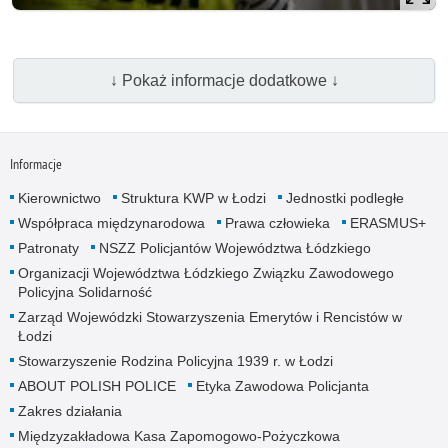
↓ Pokaż informacje dodatkowe ↓
Informacje
Kierownictwo
Struktura KWP w Łodzi
Jednostki podległe
Współpraca międzynarodowa
Prawa człowieka
ERASMUS+
Patronaty
NSZZ Policjantów Województwa Łódzkiego
Organizacji Województwa Łódzkiego Związku Zawodowego
Policyjna Solidarność
Zarząd Wojewódzki Stowarzyszenia Emerytów i Rencistów w
Łodzi
Stowarzyszenie Rodzina Policyjna 1939 r. w Łodzi
ABOUT POLISH POLICE
Etyka Zawodowa Policjanta
Zakres działania
Międzyzakładowa Kasa Zapomogowo-Pożyczkowa