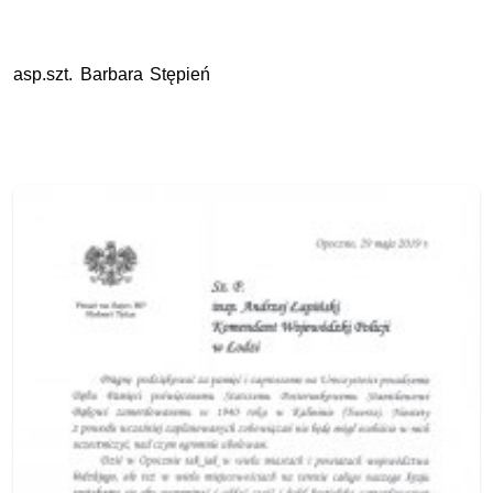
asp.szt. Barbara Stępień