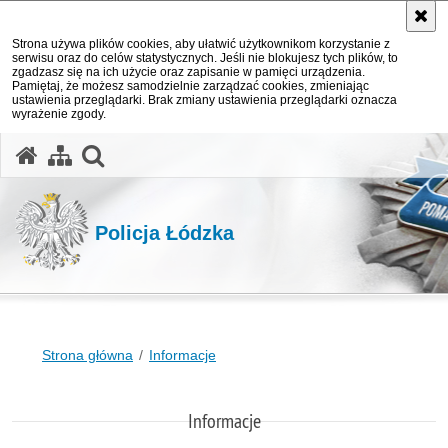
Strona używa plików cookies, aby ułatwić użytkownikom korzystanie z
serwisu oraz do celów statystycznych. Jeśli nie blokujesz tych plików, to
zgadzasz się na ich użycie oraz zapisanie w pamięci urządzenia.
Pamiętaj, że możesz samodzielnie zarządzać cookies, zmieniając
ustawienia przeglądarki. Brak zmiany ustawienia przeglądarki oznacza
wyrażenie zgody.
otwórz wyszukiwarkę
Policja Łódzka
Strona główna
Informacje
Informacje