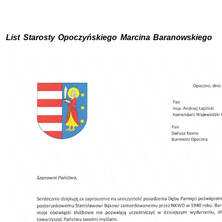
List Starosty Opoczyńskiego Marcina Baranowskiego