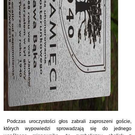
Podczas uroczystości głos zabrali zaproszeni goście,
których wypowiedzi sprowadzają się do jednego