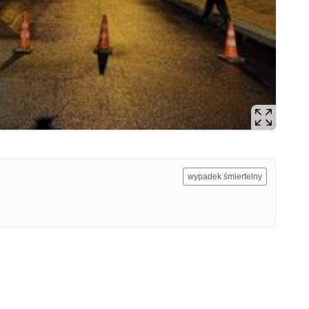
wypadek śmiertelny