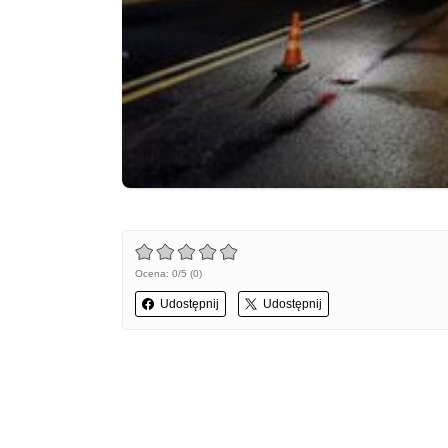
Ocena: 0/5 (0)
Udostępnij
Udostępnij