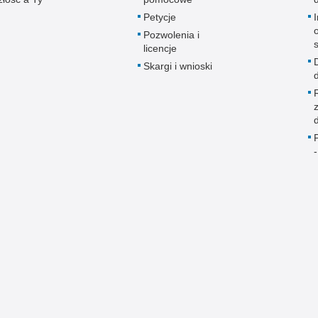
Petycje
Pozwolenia i
licencje
Skargi i wnioski