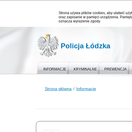
Strona używa plików cookies, aby ułatwić użyt
oraz zapisanie w pamięci urządzenia. Pamięta
oznacza wyrażenie zgody.
Policja Łódzka
INFORMACJE
KRYMINALNE
PREWENCJA
Strona główna
Informacje