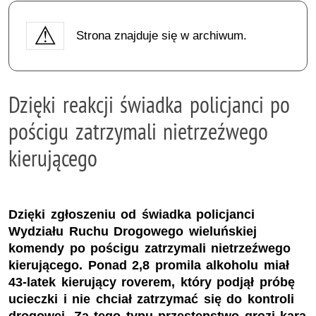
Strona znajduje się w archiwum.
Dzięki reakcji świadka policjanci po
pościgu zatrzymali nietrzeźwego
kierującego
Dzięki zgłoszeniu od świadka policjanci
Wydziału Ruchu Drogowego wieluńskiej
komendy po pościgu zatrzymali nietrzeźwego
kierującego. Ponad 2,8 promila alkoholu miał
43-latek kierujący roverem, który podjął próbę
ucieczki i nie chciał zatrzymać się do kontroli