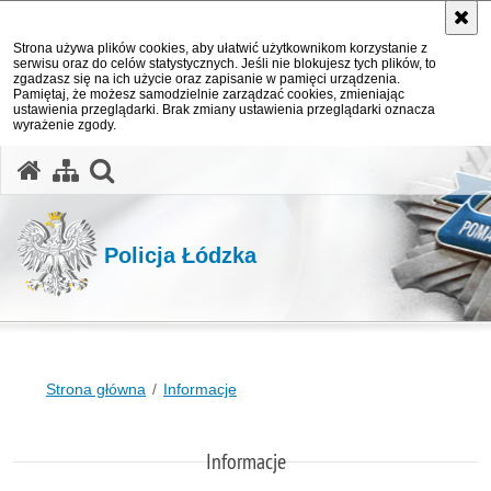
Strona używa plików cookies, aby ułatwić użytkownikom korzystanie z
serwisu oraz do celów statystycznych. Jeśli nie blokujesz tych plików, to
zgadzasz się na ich użycie oraz zapisanie w pamięci urządzenia.
Pamiętaj, że możesz samodzielnie zarządzać cookies, zmieniając
ustawienia przeglądarki. Brak zmiany ustawienia przeglądarki oznacza
wyrażenie zgody.
otwórz wyszukiwarkę
Policja Łódzka
Strona główna
Informacje
Informacje